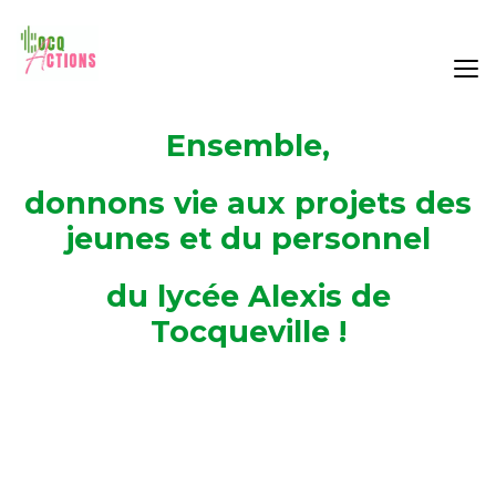
Ensemble,
donnons vie aux projets des
jeunes et du personnel
du lycée Alexis de
Tocqueville !