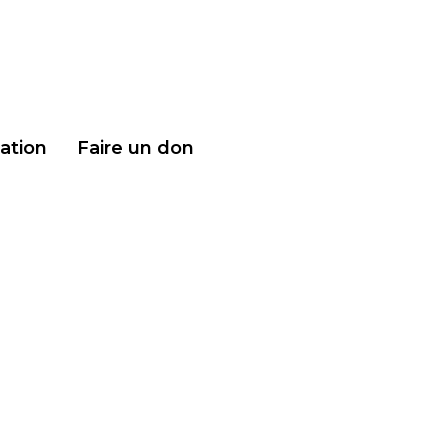
iation
Faire un don