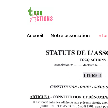
Accueil
Notre association
Info